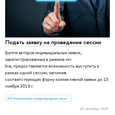
Подать заявку на проведение сессии
Группе авторов индивидуальных заявок,
зарегистрированных в режиме on-
line, предоставляется возможность выступить в
рамках одной сессии, заполнив
соответствующую форму коллективной заявки до 15
ноября 2019 г.
XXI Апрельская международная научная конференция по проблемам развития экономики и общества
23 сентября 2019