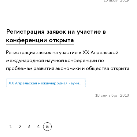
Регистрация заявок на участие в
конференции открыта
Регистрация заявок на участие в XX Апрельской
международной научной конференции по
проблемам развития экономики и общества открыта.
XX Апрельская международная научная конференция по проблемам развития экономики и общества
18 сентября 2018
1
2
3
4
5