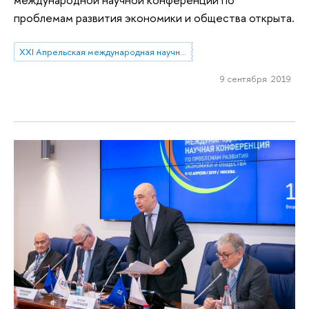
проблемам развития экономики и общества открыта.
XXI Апрельская международная научная конференция по проблемам развития экономики и общества
9 сентября 2019