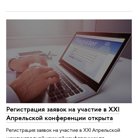
Регистрация заявок на участие в XXI
Апрельской конференции открыта
Регистрация заявок на участие в XXI Апрельской
международной научной конференции по