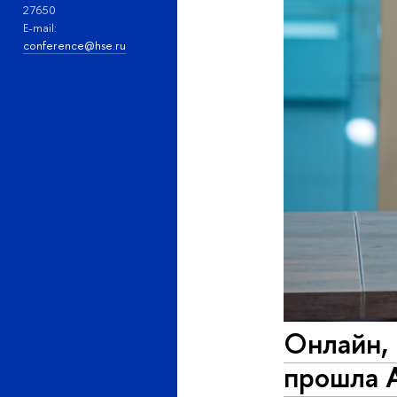
27650
E-mail:
conference@hse.ru
Онлайн, 
прошла 