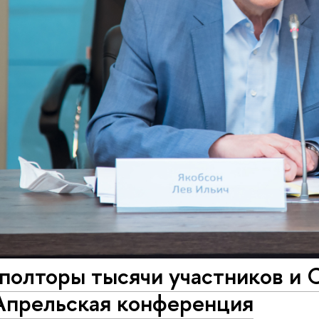
полторы тысячи участников и С
Апрельская конференция