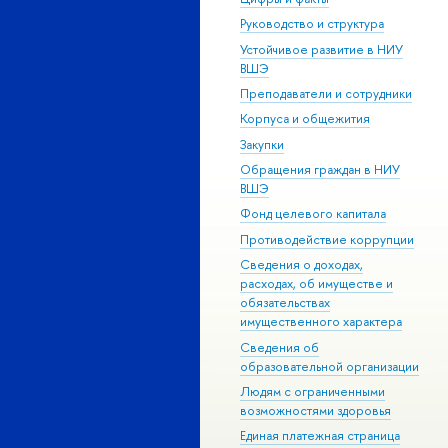
Руководство и структура
Устойчивое развитие в НИУ
ВШЭ
Преподаватели и сотрудники
Корпуса и общежития
Закупки
Обращения граждан в НИУ
ВШЭ
Фонд целевого капитала
Противодействие коррупции
Сведения о доходах,
расходах, об имуществе и
обязательствах
имущественного характера
Сведения об
образовательной организации
Людям с ограниченными
возможностями здоровья
Единая платежная страница