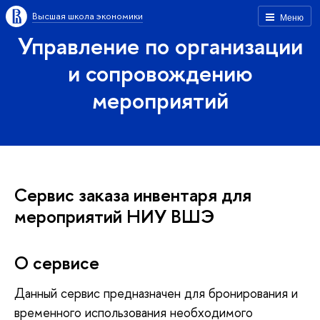
Высшая школа экономики
Меню
Управление по организации
и сопровождению
мероприятий
Сервис заказа инвентаря для
мероприятий НИУ ВШЭ
О сервисе
Данный сервис предназначен для бронирования и
временного использования необходимого