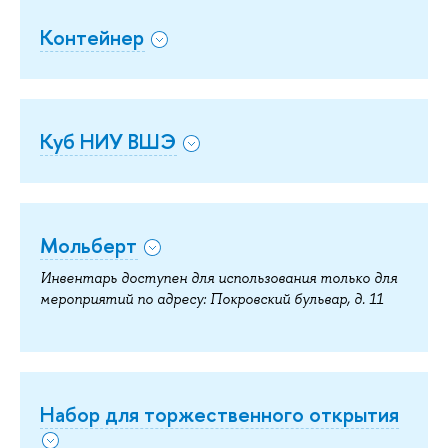
Контейнер
Куб НИУ ВШЭ
Мольберт
Инвентарь доступен для использования только для
мероприятий по адресу: Покровский бульвар, д. 11
Набор для торжественного открытия