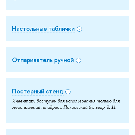
Настольные таблички
Отпариватель ручной
Постерный стенд
Инвентарь доступен для использования только для
мероприятий по адресу: Покровский бульвар, д. 11