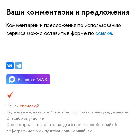
Ваши комментарии и предложения
Комментарии и предложения по использованию
сервиса можно оставить в форме по
ссылке
.
Нашли
опечатку
?
Выделите её, нажмите Ctrl+Enter и отправьте нам уведомление.
Спасибо за участие!
Сервис предназначен только для отправки сообщений об
орфографических и пунктуационных ошибках.