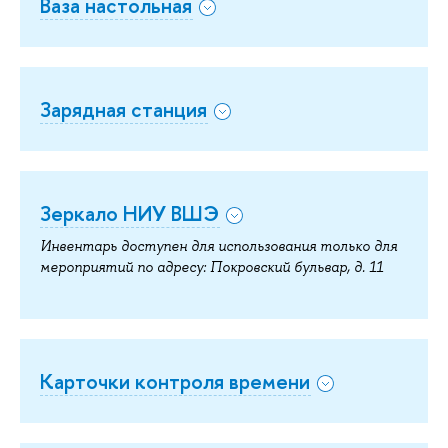
Ваза настольная
Зарядная станция
Зеркало НИУ ВШЭ
Инвентарь доступен для использования только для
мероприятий по адресу: Покровский бульвар, д. 11
Карточки контроля времени