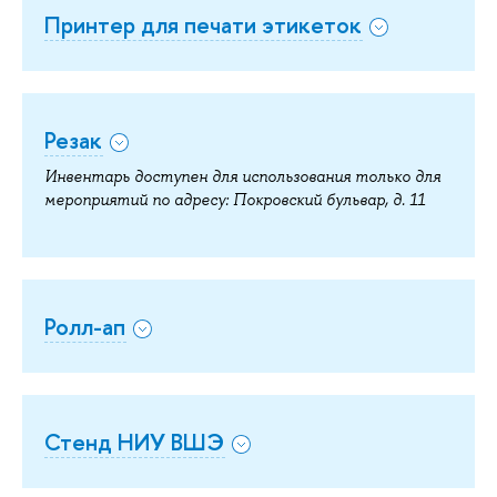
Принтер для печати этикеток
Резак
Инвентарь доступен для использования только для
мероприятий по адресу: Покровский бульвар, д. 11
Ролл-ап
Стенд НИУ ВШЭ