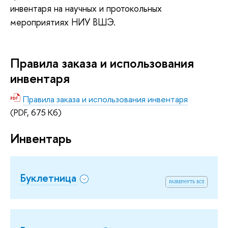
инвентаря на научных и протокольных
мероприятиях НИУ ВШЭ.
Правила заказа и использования
инвентаря
Правила заказа и использования инвентаря
(PDF, 675 Кб)
Инвентарь
Буклетница
развернуть все