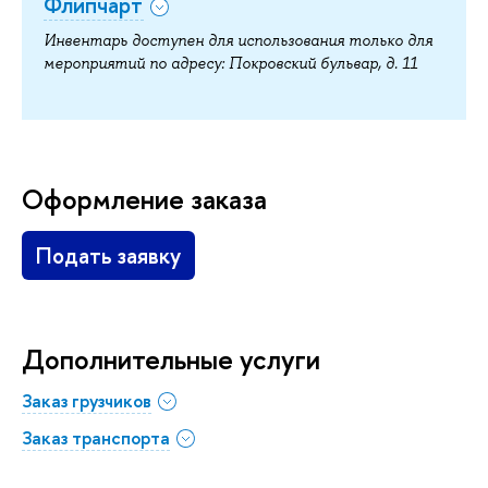
Флипчарт
Инвентарь доступен для использования только для
мероприятий по адресу: Покровский бульвар, д. 11
Оформление заказа
Подать заявку
Дополнительные услуги
Заказ грузчиков
Заказ транспорта